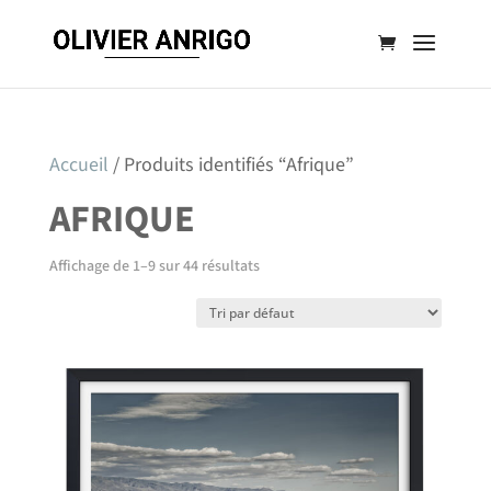
Accueil
/ Produits identifiés “Afrique”
AFRIQUE
Affichage de 1–9 sur 44 résultats