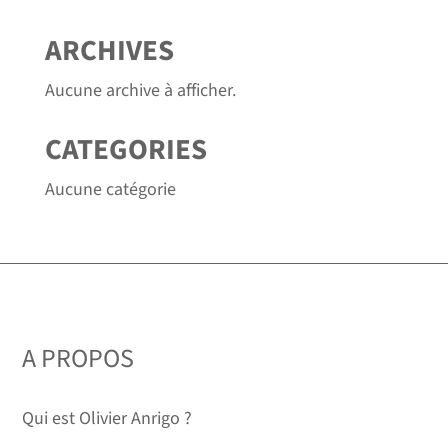
ARCHIVES
Aucune archive à afficher.
CATEGORIES
Aucune catégorie
A PROPOS
Qui est Olivier Anrigo ?