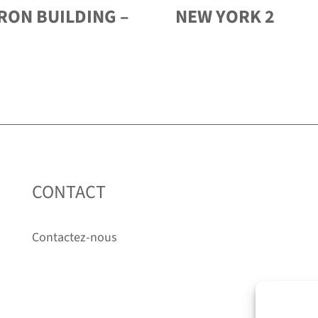
RON BUILDING –
NEW YORK 2
CONTACT
Contactez-nous