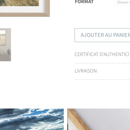
FORMAT
AJOUTER AU PANIE
CERTIFICAT D'AUTHENTICI
LIVRAISON