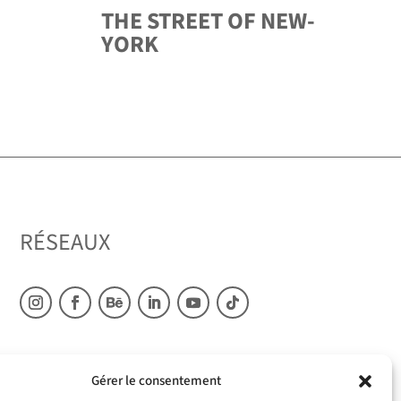
THE STREET OF NEW-
YORK
RÉSEAUX
Gérer le consentement