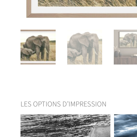
LES OPTIONS D’IMPRESSION