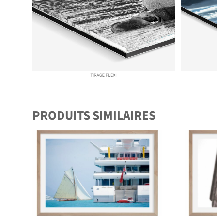
PRODUITS SIMILAIRES