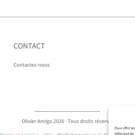
CONTACT
Contactez-nous
Olivier Anrigo 2026 · Tous droits réservés
Pour offrir le
telles que le