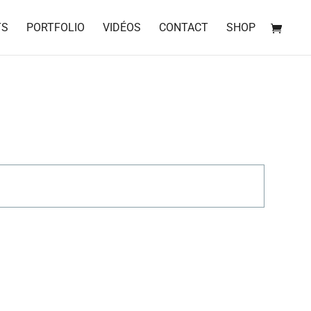
TS
PORTFOLIO
VIDÉOS
CONTACT
SHOP