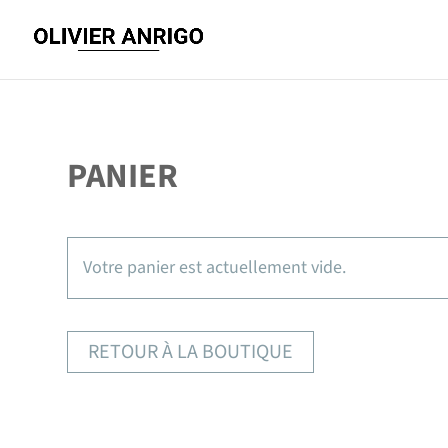
PANIER
Votre panier est actuellement vide.
RETOUR À LA BOUTIQUE