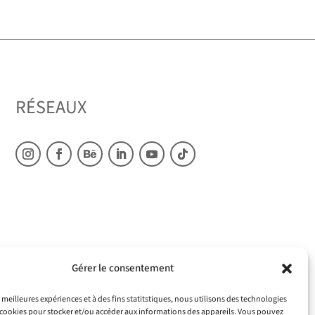
RÉSEAUX
Gérer le consentement
s meilleures expériences et à des fins statitstiques, nous utilisons des technologies
s cookies pour stocker et/ou accéder aux informations des appareils. Vous pouvez