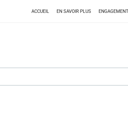
ACCUEIL
EN SAVOIR PLUS
ENGAGEMEN