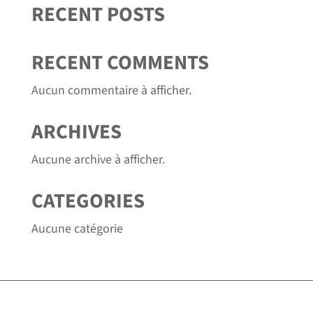
RECENT POSTS
RECENT COMMENTS
Aucun commentaire à afficher.
ARCHIVES
Aucune archive à afficher.
CATEGORIES
Aucune catégorie