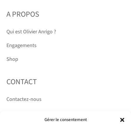
A PROPOS
Qui est Olivier Anrigo ?
Engagements
Shop
CONTACT
Contactez-nous
RÉSEAUX
Gérer le consentement