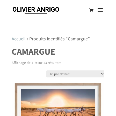
Accueil
/ Produits identifiés “Camargue”
CAMARGUE
Affichage de 1–9 sur 13 résultats