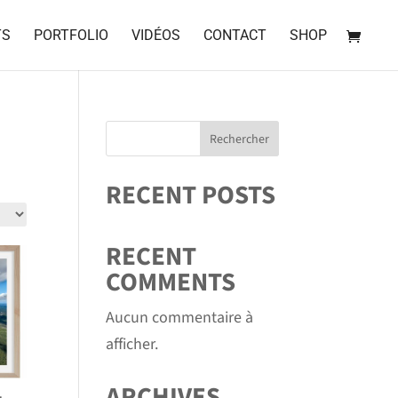
TS
PORTFOLIO
VIDÉOS
CONTACT
SHOP
Rechercher
RECENT POSTS
RECENT
COMMENTS
Aucun commentaire à
afficher.
ARCHIVES