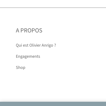
A PROPOS
Qui est Olivier Anrigo ?
Engagements
Shop