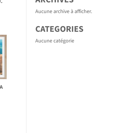
.
Aucune archive à afficher.
CATEGORIES
Aucune catégorie
A