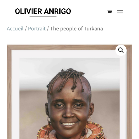
Accueil
/
Portrait
/ The people of Turkana