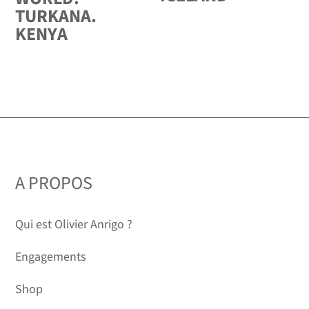
TURKANA.
KENYA
A PROPOS
Qui est Olivier Anrigo ?
Engagements
Shop