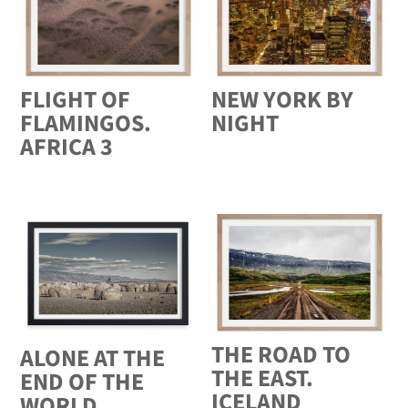
FLIGHT OF
NEW YORK BY
FLAMINGOS.
NIGHT
AFRICA 3
THE ROAD TO
ALONE AT THE
THE EAST.
END OF THE
ICELAND
WORLD.