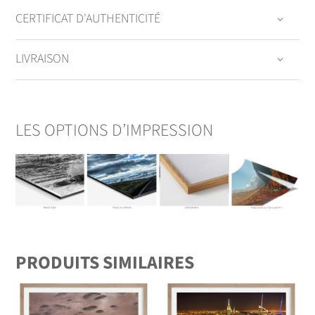
CERTIFICAT D'AUTHENTICITÉ
LIVRAISON
LES OPTIONS D’IMPRESSION
PRODUITS SIMILAIRES