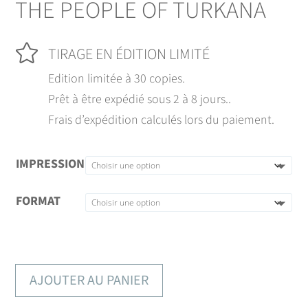
THE PEOPLE OF TURKANA

TIRAGE EN ÉDITION LIMITÉ
Edition limitée à 30 copies.
Prêt à être expédié sous 2 à 8 jours..
Frais d’expédition calculés lors du paiement.
IMPRESSION
FORMAT
AJOUTER AU PANIER