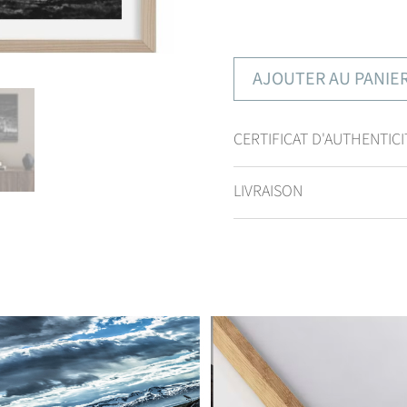
AJOUTER AU PANIE
CERTIFICAT D'AUTHENTICI
LIVRAISON