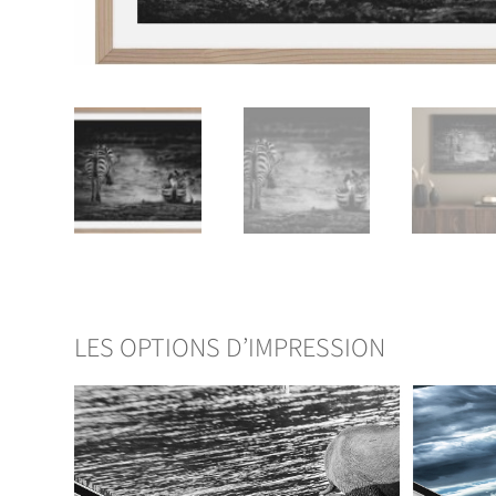
LES OPTIONS D’IMPRESSION