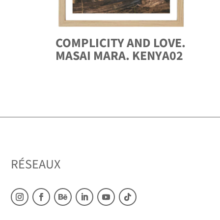
COMPLICITY AND LOVE.
MASAI MARA. KENYA02
RÉSEAUX