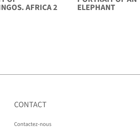
NGOS. AFRICA 2
ELEPHANT
CONTACT
Contactez-nous