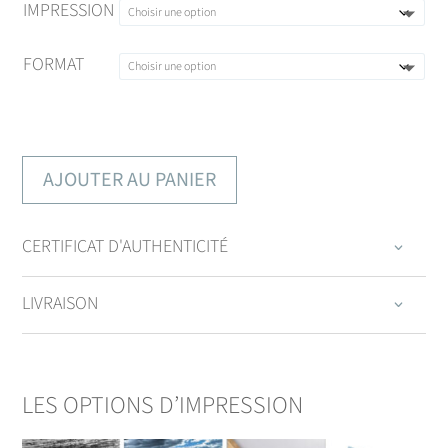
IMPRESSION
FORMAT
AJOUTER AU PANIER
CERTIFICAT D'AUTHENTICITÉ
LIVRAISON
LES OPTIONS D’IMPRESSION