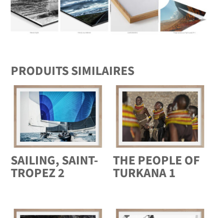
PRODUITS SIMILAIRES
SAILING, SAINT-
THE PEOPLE OF
TROPEZ 2
TURKANA 1