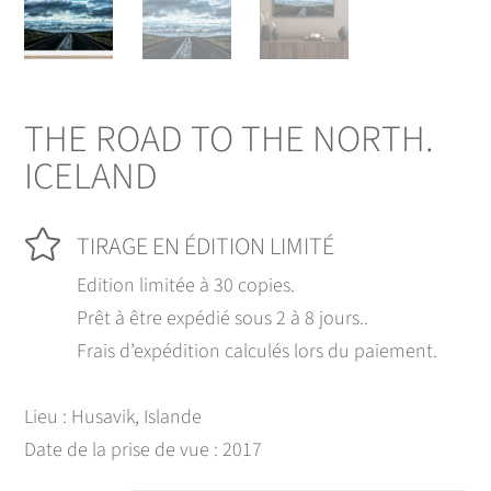
THE ROAD TO THE NORTH.
ICELAND

TIRAGE EN ÉDITION LIMITÉ
Edition limitée à 30 copies.
Prêt à être expédié sous 2 à 8 jours..
Frais d’expédition calculés lors du paiement.
Lieu : Husavik, Islande
Date de la prise de vue : 2017