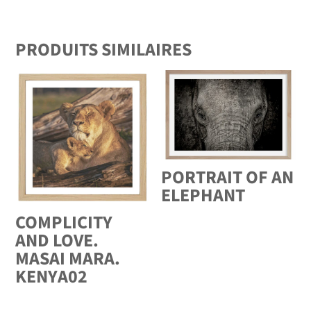
PRODUITS SIMILAIRES
PORTRAIT OF AN
ELEPHANT
COMPLICITY
AND LOVE.
MASAI MARA.
KENYA02