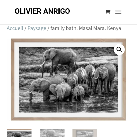
Accueil
/
Paysage
/ family bath. Masai Mara. Kenya