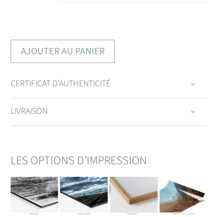
AJOUTER AU PANIER
CERTIFICAT D'AUTHENTICITÉ
LIVRAISON
LES OPTIONS D’IMPRESSION