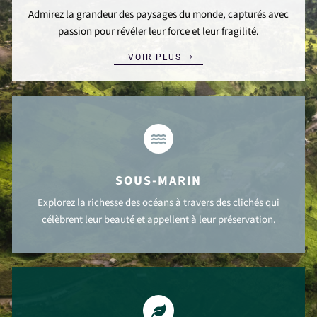
Admirez la grandeur des paysages du monde, capturés avec
passion pour révéler leur force et leur fragilité.
VOIR PLUS

SOUS-MARIN
Explorez la richesse des océans à travers des clichés qui
célèbrent leur beauté et appellent à leur préservation.
VOIR PLUS
