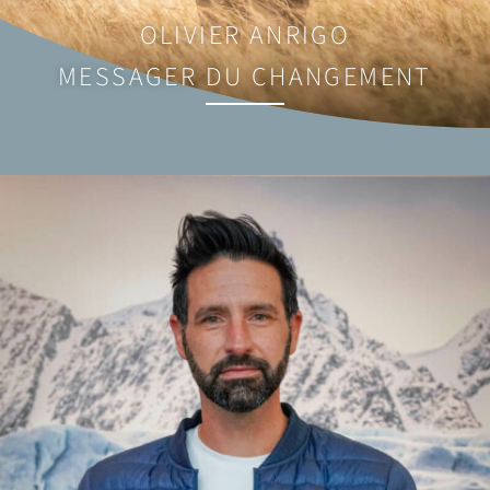
OLIVIER ANRIGO
MESSAGER DU CHANGEMENT