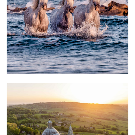
UNE EXPÉRIENCE UNIQUE