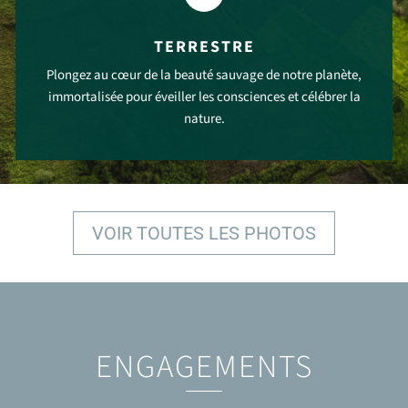
TERRESTRE
Plongez au cœur de la beauté sauvage de notre planète,
immortalisée pour éveiller les consciences et célébrer la
nature.
VOIR PLUS
VOIR TOUTES LES PHOTOS
ENGAGEMENTS