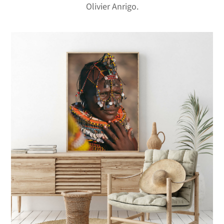
Olivier Anrigo.