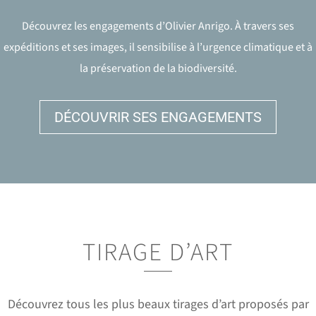
Découvrez les engagements d’Olivier Anrigo. À travers ses
expéditions et ses images, il sensibilise à l’urgence climatique et à
la préservation de la biodiversité.
DÉCOUVRIR SES ENGAGEMENTS
TIRAGE D’ART
Découvrez tous les plus beaux tirages d’art proposés par