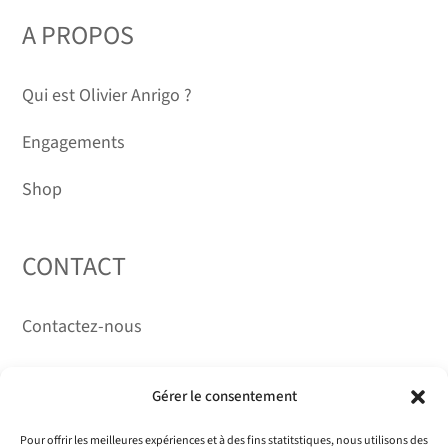
DURÉE DÉTERMINÉE
A PROPOS
Qui est Olivier Anrigo ?
Engagements
Shop
CONTACT
Contactez-nous
RÉSEAUX
Gérer le consentement
Pour offrir les meilleures expériences et à des fins statitstiques, nous utilisons des