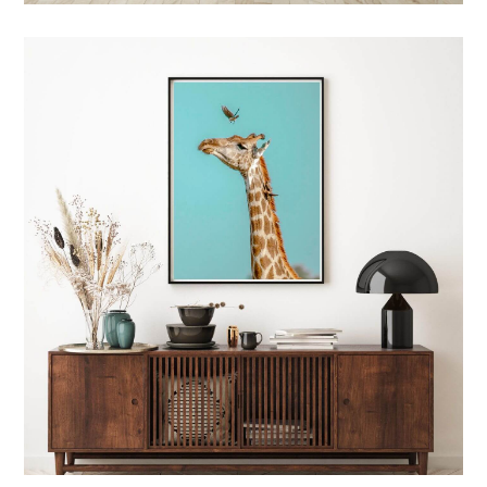
4 TYPES D'IMPRESSIONS