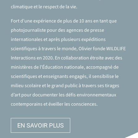
climatique et le respect de la vie.
Fort d’une expérience de plus de 10 ans en tant que
photojournaliste pour des agences de presse
internationales et après plusieurs expéditions
scientifiques à travers le monde, Olivier fonde WILDLIFE
Interactions en 2020. En collaboration étroite avec des
ministères de l’Éducation nationale, accompagné de
scientifiques et enseignants engagés, il sensibilise le
milieu scolaire et le grand public à travers ses tirages
d’art pour documenter les défis environnementaux
contemporains et éveiller les consciences.
EN SAVOIR PLUS