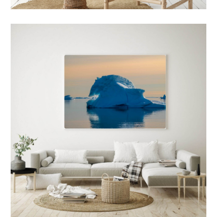
7 FORMATS POSSIBLES