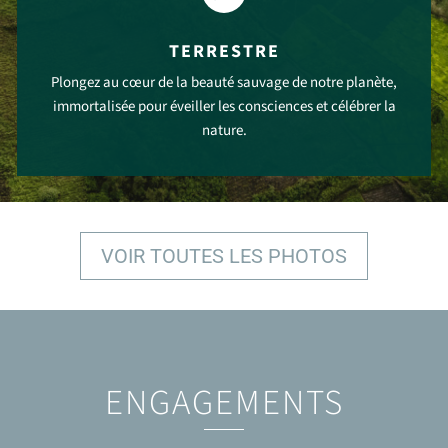
TERRESTRE
Plongez au cœur de la beauté sauvage de notre planète,
immortalisée pour éveiller les consciences et célébrer la
nature.
VOIR PLUS
VOIR TOUTES LES PHOTOS
ENGAGEMENTS