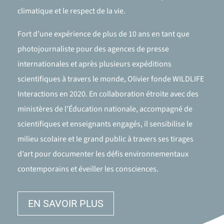
climatique et le respect de la vie.
Fort d’une expérience de plus de 10 ans en tant que
photojournaliste pour des agences de presse
internationales et après plusieurs expéditions
scientifiques à travers le monde, Olivier fonde WILDLIFE
Interactions en 2020. En collaboration étroite avec des
ministères de l’Éducation nationale, accompagné de
scientifiques et enseignants engagés, il sensibilise le
milieu scolaire et le grand public à travers ses tirages
d’art pour documenter les défis environnementaux
contemporains et éveiller les consciences.
EN SAVOIR PLUS