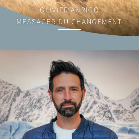
OLIVIER ANRIGO
MESSAGER DU CHANGEMENT