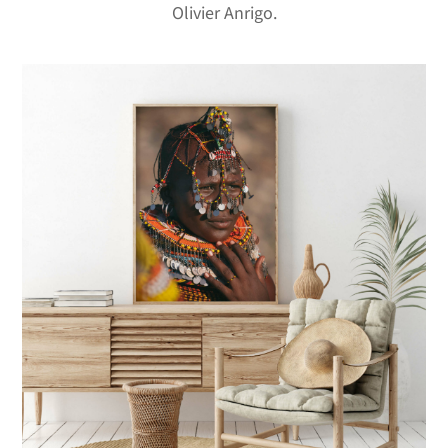
Olivier Anrigo.