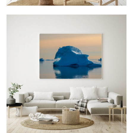
7 FORMATS POSSIBLES