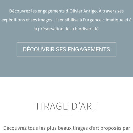
Découvrez les engagements d’Olivier Anrigo. À travers ses
expéditions et ses images, il sensibilise à l’urgence climatique et à
la préservation de la biodiversité.
DÉCOUVRIR SES ENGAGEMENTS
TIRAGE D’ART
Découvrez tous les plus beaux tirages d’art proposés par