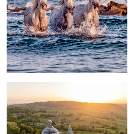
UNE EXPÉRIENCE UNIQUE