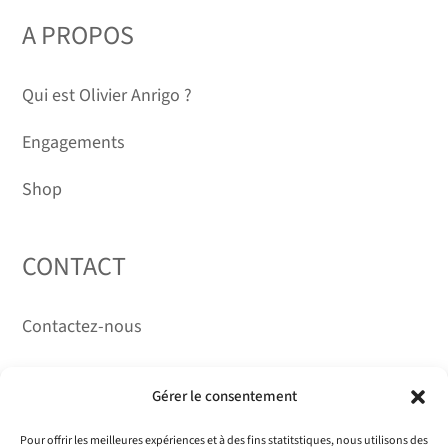
DURÉE DÉTERMINÉE
A PROPOS
Qui est Olivier Anrigo ?
Engagements
Shop
CONTACT
Contactez-nous
RÉSEAUX
Gérer le consentement
Pour offrir les meilleures expériences et à des fins statitstiques, nous utilisons des