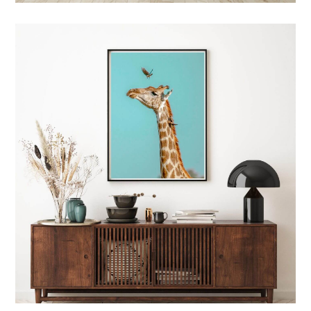
4 TYPES D'IMPRESSIONS