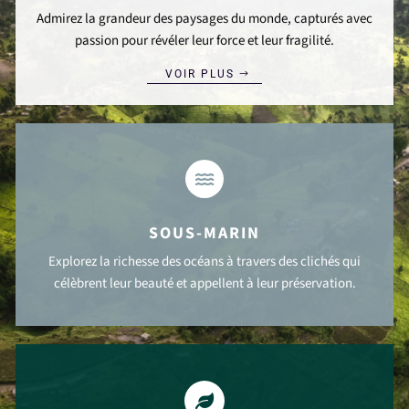
Admirez la grandeur des paysages du monde, capturés avec
passion pour révéler leur force et leur fragilité.
VOIR PLUS

SOUS-MARIN
Explorez la richesse des océans à travers des clichés qui
célèbrent leur beauté et appellent à leur préservation.
VOIR PLUS
