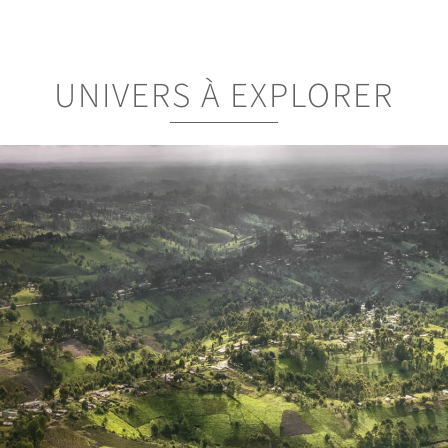
UNIVERS À EXPLORER