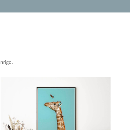
nrigo.