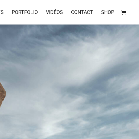
TS
PORTFOLIO
VIDÉOS
CONTACT
SHOP