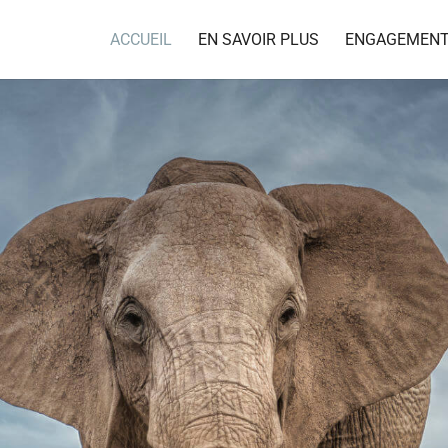
ACCUEIL
EN SAVOIR PLUS
ENGAGEMEN