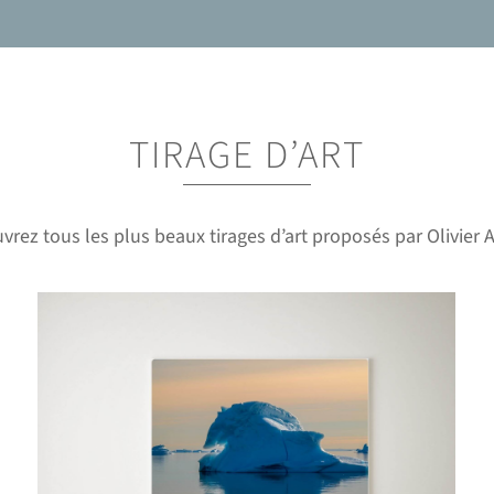
TIRAGE D’ART
vrez tous les plus beaux tirages d’art proposés par Olivier A