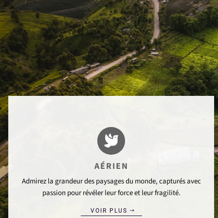

AÉRIEN
Admirez la grandeur des paysages du monde, capturés avec
passion pour révéler leur force et leur fragilité.
VOIR PLUS