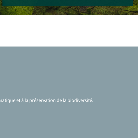
atique et à la préservation de la biodiversité.