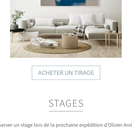
ACHETER UN TIRAGE
STAGES
4 TYPES D'IMPRESSIONS
erver un stage lors de la prochaine expédition d’Olivier Anr