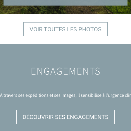
VOIR TOUTES LES PHOTOS
ENGAGEMENTS
travers ses expéditions et ses images, il sensibilise à l’urgence clim
DÉCOUVRIR SES ENGAGEMENTS