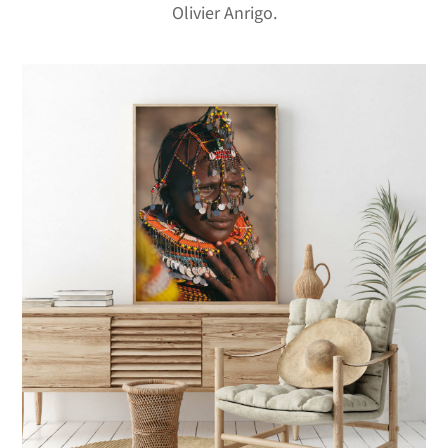
Olivier Anrigo.