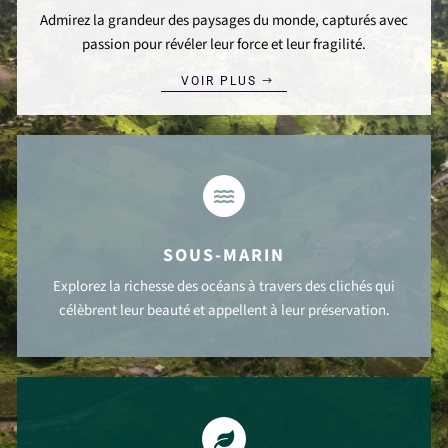
Admirez la grandeur des paysages du monde, capturés avec
passion pour révéler leur force et leur fragilité.
VOIR PLUS

SOUS-MARIN
Explorez la richesse des océans à travers des clichés qui
célèbrent leur beauté et appellent à leur préservation.
VOIR PLUS
