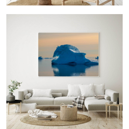
7 FORMATS POSSIBLES