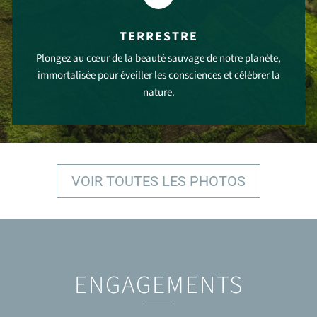
TERRESTRE
Plongez au cœur de la beauté sauvage de notre planète,
immortalisée pour éveiller les consciences et célébrer la
nature.
VOIR PLUS
VOIR TOUTES LES PHOTOS
ENGAGEMENTS