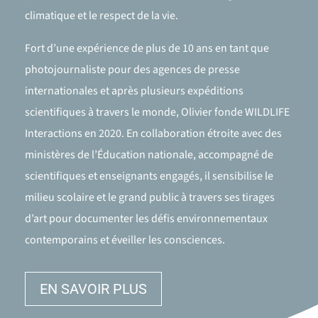
climatique et le respect de la vie.
Fort d’une expérience de plus de 10 ans en tant que
photojournaliste pour des agences de presse
internationales et après plusieurs expéditions
scientifiques à travers le monde, Olivier fonde WILDLIFE
Interactions en 2020. En collaboration étroite avec des
ministères de l’Éducation nationale, accompagné de
scientifiques et enseignants engagés, il sensibilise le
milieu scolaire et le grand public à travers ses tirages
d’art pour documenter les défis environnementaux
contemporains et éveiller les consciences.
EN SAVOIR PLUS