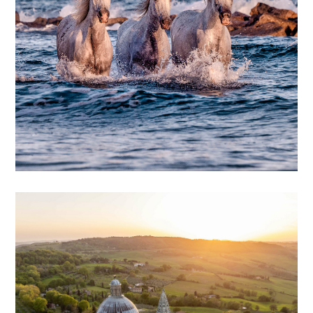
UNE EXPÉRIENCE UNIQUE