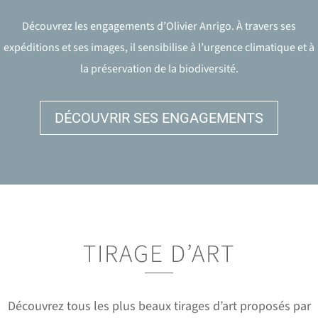
Découvrez les engagements d’Olivier Anrigo. À travers ses
expéditions et ses images, il sensibilise à l’urgence climatique et à
la préservation de la biodiversité.
DÉCOUVRIR SES ENGAGEMENTS
TIRAGE D’ART
Découvrez tous les plus beaux tirages d’art proposés par