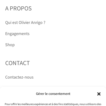
DURÉE DÉTERMINÉE
A PROPOS
Qui est Olivier Anrigo ?
Engagements
Shop
CONTACT
Contactez-nous
RÉSEAUX
Gérer le consentement
Pour offrir les meilleures expériences et à des fins statitstiques, nous utilisons des