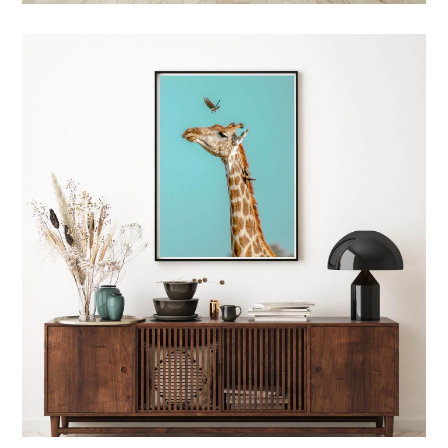
4 TYPES D'IMPRESSIONS