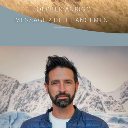
OLIVIER ANRIGO
MESSAGER DU CHANGEMENT