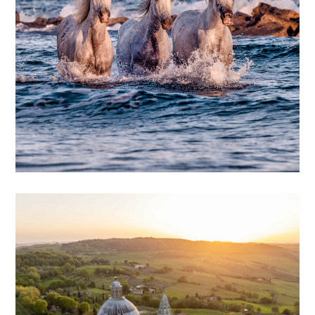
UNE EXPÉRIENCE UNIQUE