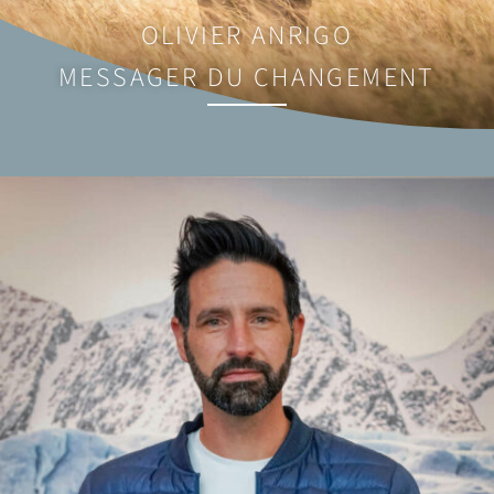
OLIVIER ANRIGO
MESSAGER DU CHANGEMENT