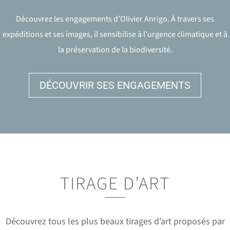
Découvrez les engagements d’Olivier Anrigo. À travers ses
expéditions et ses images, il sensibilise à l’urgence climatique et à
la préservation de la biodiversité.
DÉCOUVRIR SES ENGAGEMENTS
TIRAGE D’ART
Découvrez tous les plus beaux tirages d’art proposés par