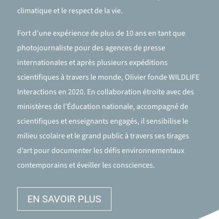
climatique et le respect de la vie.
Fort d’une expérience de plus de 10 ans en tant que
photojournaliste pour des agences de presse
internationales et après plusieurs expéditions
scientifiques à travers le monde, Olivier fonde WILDLIFE
Interactions en 2020. En collaboration étroite avec des
ministères de l’Éducation nationale, accompagné de
scientifiques et enseignants engagés, il sensibilise le
milieu scolaire et le grand public à travers ses tirages
d’art pour documenter les défis environnementaux
contemporains et éveiller les consciences.
EN SAVOIR PLUS