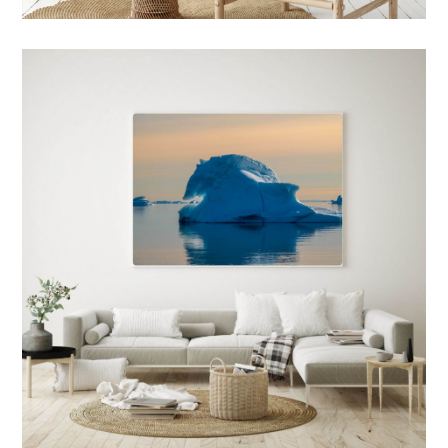
7 FORMATS POSSIBLES