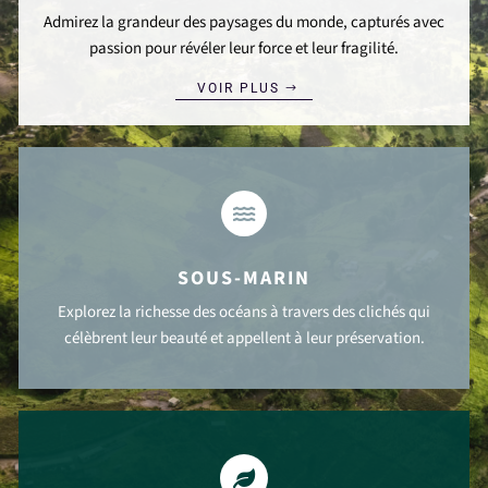
Admirez la grandeur des paysages du monde, capturés avec
passion pour révéler leur force et leur fragilité.
VOIR PLUS

SOUS-MARIN
Explorez la richesse des océans à travers des clichés qui
célèbrent leur beauté et appellent à leur préservation.
VOIR PLUS
