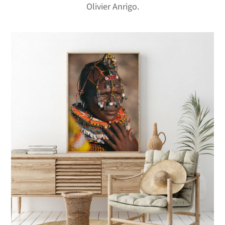
Olivier Anrigo.