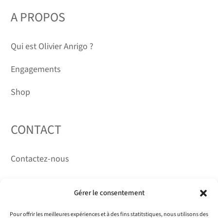
DURÉE DÉTERMINÉE
A PROPOS
Qui est Olivier Anrigo ?
Engagements
Shop
CONTACT
Contactez-nous
RÉSEAUX
Gérer le consentement
Pour offrir les meilleures expériences et à des fins statitstiques, nous utilisons des