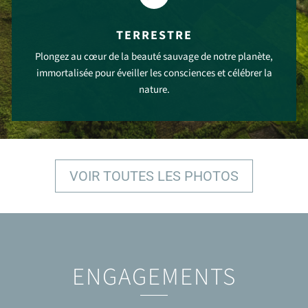
TERRESTRE
Plongez au cœur de la beauté sauvage de notre planète,
immortalisée pour éveiller les consciences et célébrer la
nature.
VOIR PLUS
VOIR TOUTES LES PHOTOS
ENGAGEMENTS