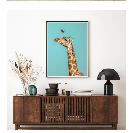
4 TYPES D'IMPRESSIONS