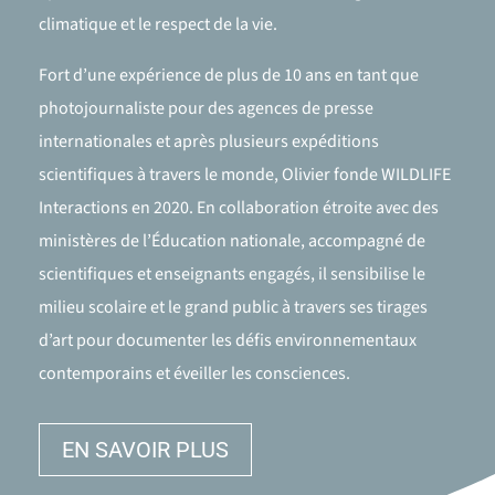
climatique et le respect de la vie.
Fort d’une expérience de plus de 10 ans en tant que
photojournaliste pour des agences de presse
internationales et après plusieurs expéditions
scientifiques à travers le monde, Olivier fonde WILDLIFE
Interactions en 2020. En collaboration étroite avec des
ministères de l’Éducation nationale, accompagné de
scientifiques et enseignants engagés, il sensibilise le
milieu scolaire et le grand public à travers ses tirages
d’art pour documenter les défis environnementaux
contemporains et éveiller les consciences.
EN SAVOIR PLUS