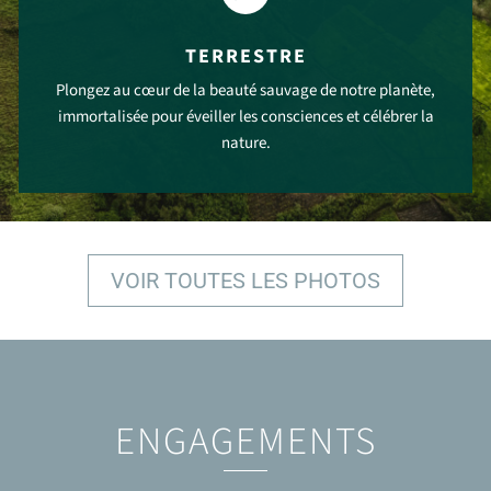
TERRESTRE
Plongez au cœur de la beauté sauvage de notre planète,
immortalisée pour éveiller les consciences et célébrer la
nature.
VOIR PLUS
VOIR TOUTES LES PHOTOS
ENGAGEMENTS