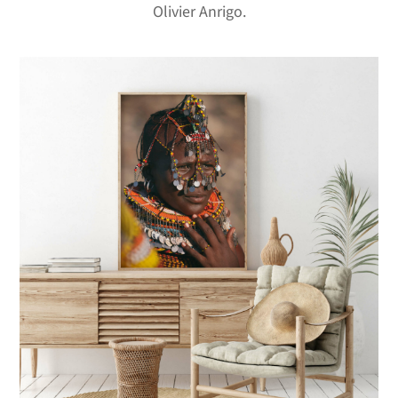
Olivier Anrigo.