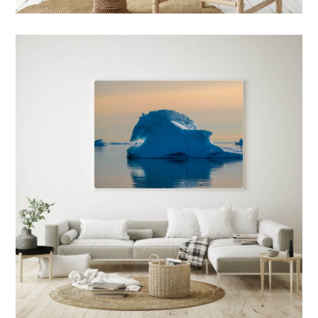
7 FORMATS POSSIBLES