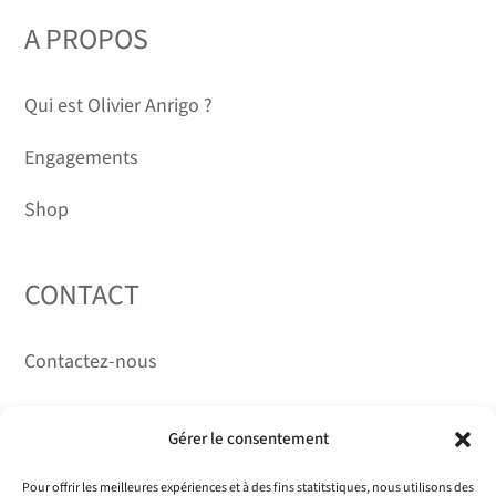
DURÉE DÉTERMINÉE
A PROPOS
Qui est Olivier Anrigo ?
Engagements
Shop
CONTACT
Contactez-nous
RÉSEAUX
Gérer le consentement
Pour offrir les meilleures expériences et à des fins statitstiques, nous utilisons des