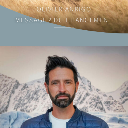
OLIVIER ANRIGO
MESSAGER DU CHANGEMENT