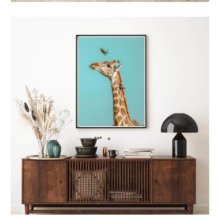
4 TYPES D'IMPRESSIONS