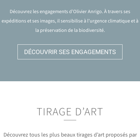
Découvrez les engagements d’Olivier Anrigo. À travers ses
expéditions et ses images, il sensibilise à l’urgence climatique et à
la préservation de la biodiversité.
DÉCOUVRIR SES ENGAGEMENTS
TIRAGE D’ART
Découvrez tous les plus beaux tirages d’art proposés par