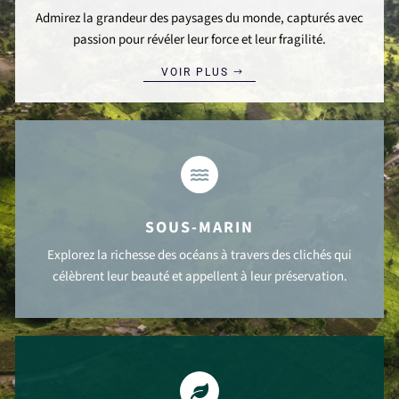
Admirez la grandeur des paysages du monde, capturés avec
passion pour révéler leur force et leur fragilité.
VOIR PLUS

SOUS-MARIN
Explorez la richesse des océans à travers des clichés qui
célèbrent leur beauté et appellent à leur préservation.
VOIR PLUS
