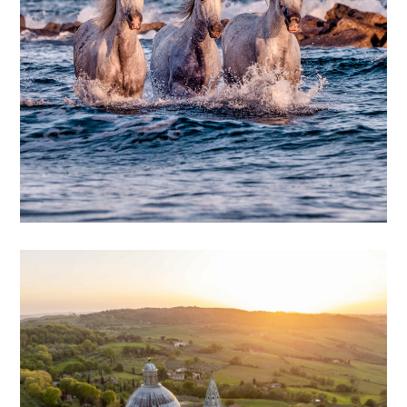
UNE EXPÉRIENCE UNIQUE